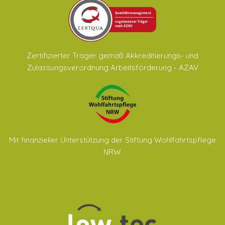
Zertifizierter Träger gemäß Akkreditierungs- und
Zulassungsverordnung Arbeitsförderung - AZAV
Mit finanzieller Unterstützung der Stiftung Wohlfahrtspflege
NRW.