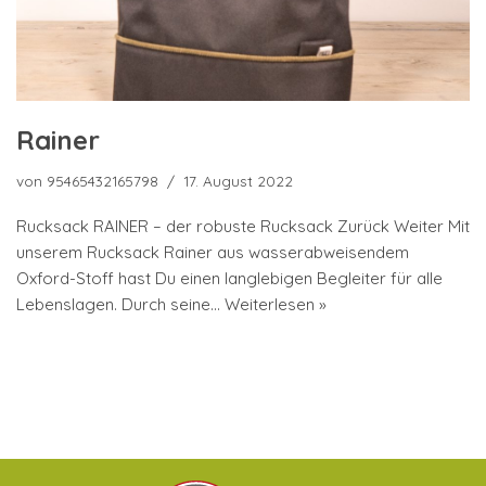
Rainer
von
95465432165798
17. August 2022
Rucksack RAINER – der robuste Rucksack Zurück Weiter Mit
unserem Rucksack Rainer aus wasserabweisendem
Oxford-Stoff hast Du einen langlebigen Begleiter für alle
Lebenslagen. Durch seine…
Weiterlesen »